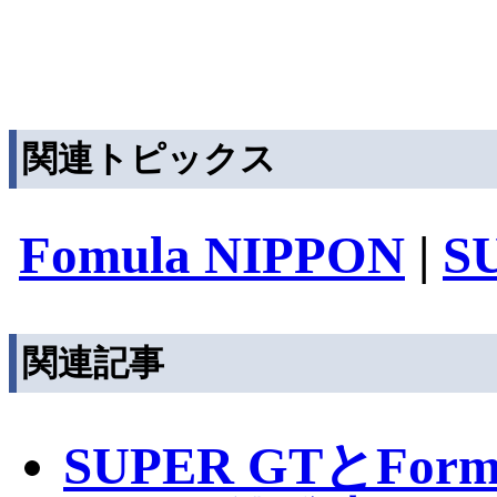
関連トピックス
Fomula NIPPON
|
S
関連記事
SUPER GTとFor