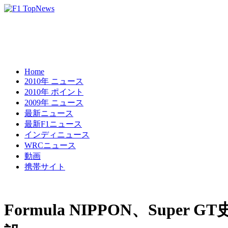
Home
2010年 ニュース
2010年 ポイント
2009年 ニュース
最新ニュース
最新F1ニュース
インディニュース
WRCニュース
動画
携帯サイト
Formula NIPPON、Sup