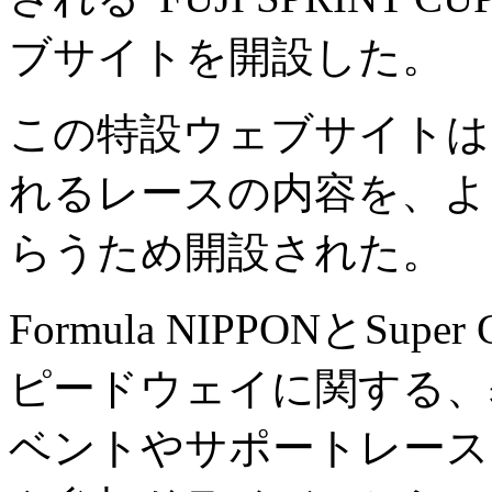
ブサイトを開設した。
この特設ウェブサイトは
れるレースの内容を、よ
らうため開設された。
Formula NIPPONとS
ピードウェイに関する、
ベントやサポートレース