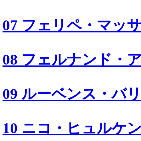
07 フェリペ・マッ
08 フェルナンド・
09 ルーベンス・バ
10 ニコ・ヒュルケ