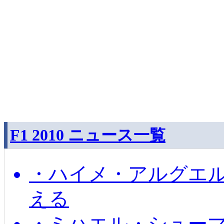
F1 2010 ニュース一覧
・ハイメ・アルグエル
える
・ミハエル・シュー