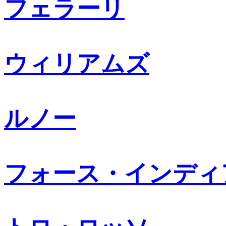
フェラーリ
ウィリアムズ
ルノー
フォース・インディ