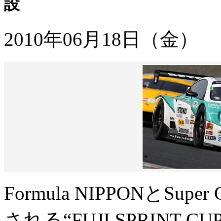
設
2010年06月18日（金）
Formula NIPPONとS
される“FUJI SPRINT