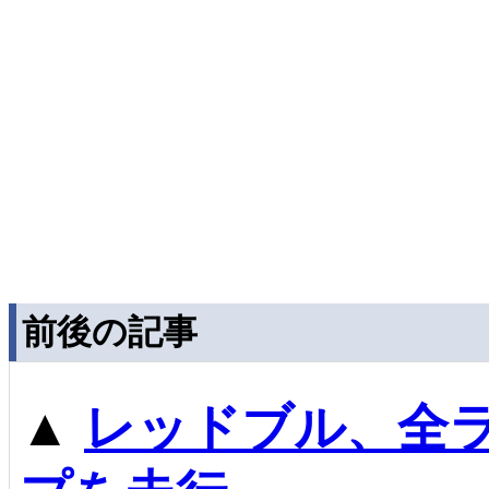
前後の記事
▲
レッドブル、全