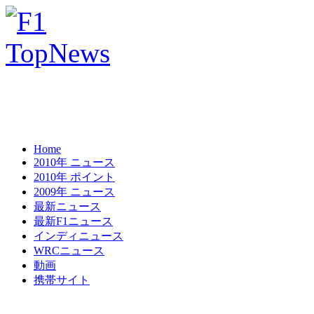
Home
2010年 ニュース
2010年 ポイント
2009年 ニュース
最新ニュース
最新F1ニュース
インディニュース
WRCニュース
動画
携帯サイト