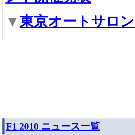
▼
東京オートサロン
F1 2010 ニュース一覧