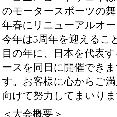
のモータースポーツの舞
年春にリニューアルオー
今年は5周年を迎えるこ
目の年に、日本を代表す
ースを同日に開催できま
す。お客様に心からご満
向けて努力してまいりま
＜大会概要＞