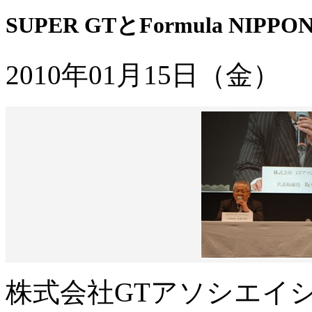
SUPER GTとFormula N
2010年01月15日（金）
株式会社GTアソシエイ