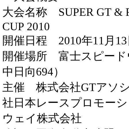
大会名称 SUPER GT & For
CUP 2010
開催日程 2010年11月
開催場所 富士スピード
中日向694）
主催 株式会社GTアソ
社日本レースプロモーシ
ウェイ株式会社