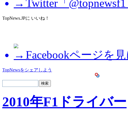
Twitter「@topne
TopNews.JPに いいね！
Facebookページを
TopNewsをシェアしよう
2010年F1ドライバー