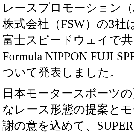
レースプロモーション（J
株式会社（FSW）の3社は､本
富士スピードウェイで共同開
Formula NIPPON FUJI
ついて発表しました。
日本モータースポーツの
なレース形態の提案とモ
謝の意を込めて、SUPE