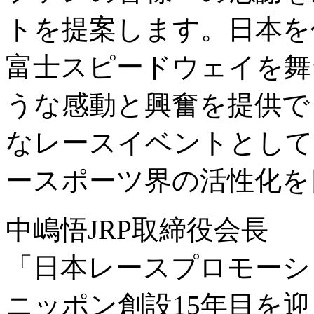
トを提案します。日本を
富士スピードウェイを舞
うな感動と興奮を提供で
なレースイベントとして
ースポーツ界の活性化を
中嶋悟JRP取締役会長
「日本レースプロモーシ
ニッポン創設15年目を