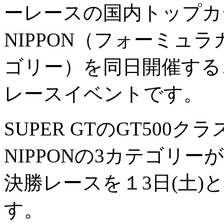
ーレースの国内トップカテゴ
NIPPON（フォーミュ
ゴリー）を同日開催する
レースイベントです。
SUPER GTのGT500クラ
NIPPONの3カテゴリーが
決勝レースを１3日(土)と
す。