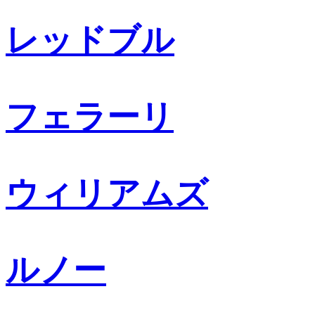
レッドブル
フェラーリ
ウィリアムズ
ルノー