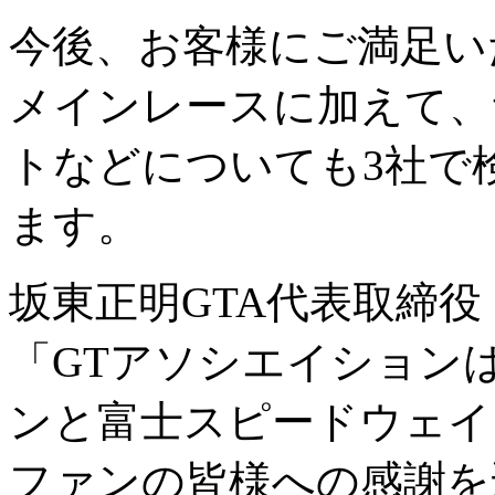
今後、お客様にご満足い
メインレースに加えて、
トなどについても3社で
ます。
坂東正明GTA代表取締役
「GTアソシエイション
ンと富士スピードウェイ
ファンの皆様への感謝を