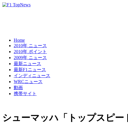
Home
2010年 ニュース
2010年 ポイント
2009年 ニュース
最新ニュース
最新F1ニュース
インディニュース
WRCニュース
動画
携帯サイト
シューマッハ「トップスピー