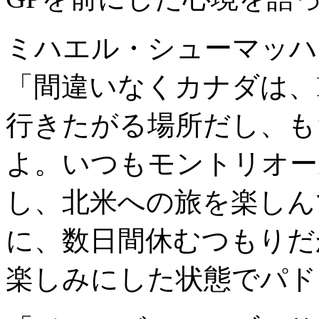
ミハエル・シューマッハ
「間違いなくカナダは、
行きたがる場所だし、も
よ。いつもモントリオー
し、北米への旅を楽しん
に、数日間休むつもりだ
楽しみにした状態でパド