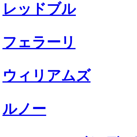
レッドブル
フェラーリ
ウィリアムズ
ルノー