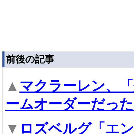
前後の記事
▲
マクラーレン、「
ームオーダーだった
▼
ロズベルグ「エン