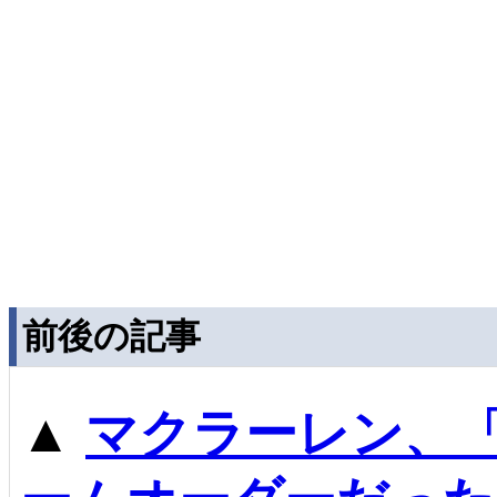
前後の記事
▲
マクラーレン、