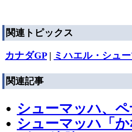
関連トピックス
カナダGP
|
ミハエル・シュー
関連記事
シューマッハ、ペ
シューマッハ「か