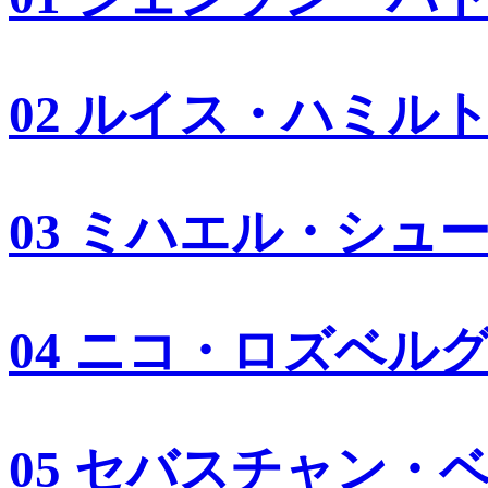
02 ルイス・ハミル
03 ミハエル・シュ
04 ニコ・ロズベル
05 セバスチャン・