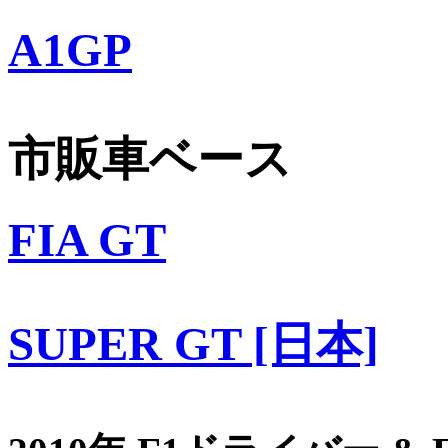
A1GP
市販車ベース
FIA GT
SUPER GT [日本]