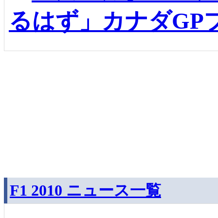
るはず」カナダGP
F1 2010 ニュース一覧