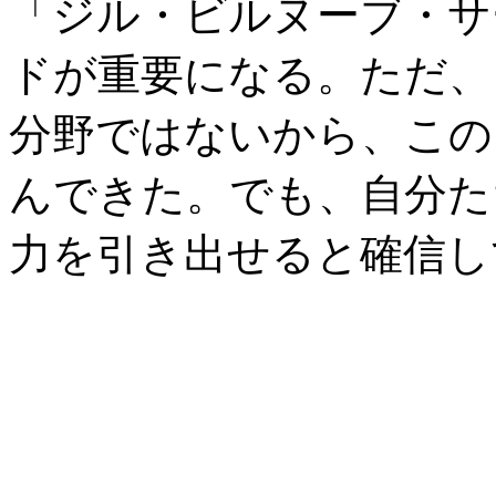
「ジル・ビルヌーブ・サ
ドが重要になる。ただ、
分野ではないから、この
んできた。でも、自分た
力を引き出せると確信し