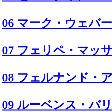
06 マーク・ウェバ
07 フェリペ・マッ
08 フェルナンド・
09 ルーベンス・バ