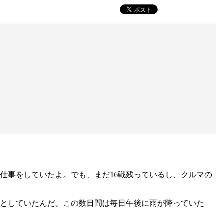
仕事をしていたよ。でも、まだ16戦残っているし、クルマの
うとしていたんだ。この数日間は毎日午後に雨が降っていた