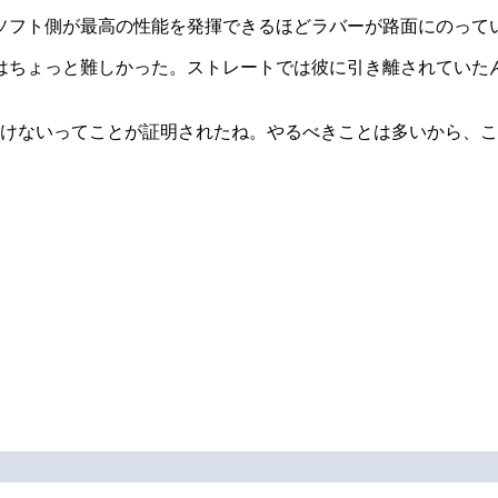
ソフト側が最高の性能を発揮できるほどラバーが路面にのって
はちょっと難しかった。ストレートでは彼に引き離されていた
いけないってことが証明されたね。やるべきことは多いから、