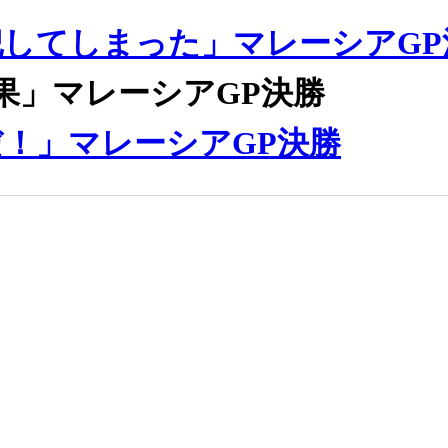
してしまった」マレーシアGP
果」マレーシアGP決勝
！」マレーシアGP決勝