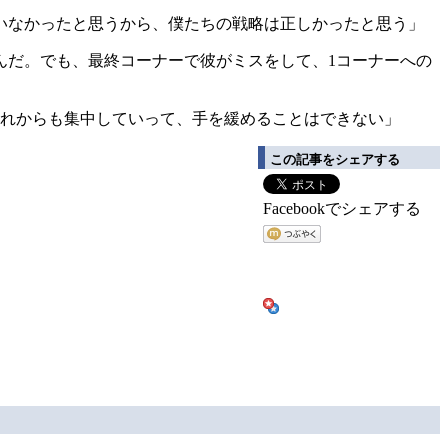
いなかったと思うから、僕たちの戦略は正しかったと思う」
んだ。でも、最終コーナーで彼がミスをして、1コーナーへの
これからも集中していって、手を緩めることはできない」
この記事をシェアする
Facebookでシェアする