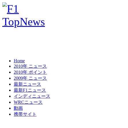
Home
2010年 ニュース
2010年 ポイント
2009年 ニュース
最新ニュース
最新F1ニュース
インディニュース
WRCニュース
動画
携帯サイト