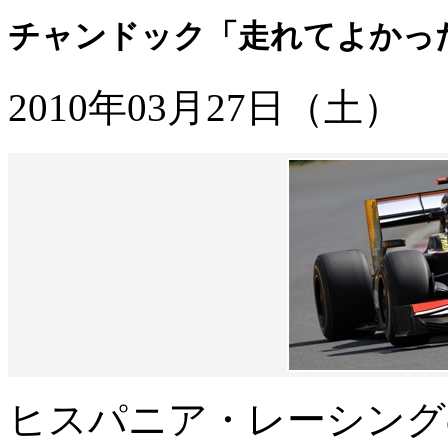
チャンドック「走れてよかった
2010年03月27日（土）
ヒスパニア・レーシング