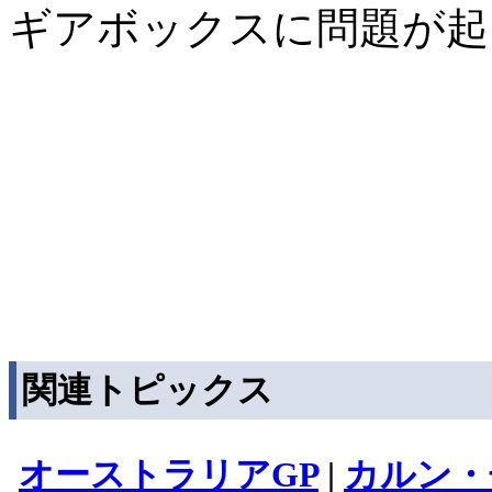
ギアボックスに問題が起
関連トピックス
オーストラリアGP
|
カルン・