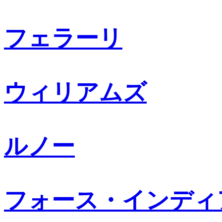
フェラーリ
ウィリアムズ
ルノー
フォース・インディ