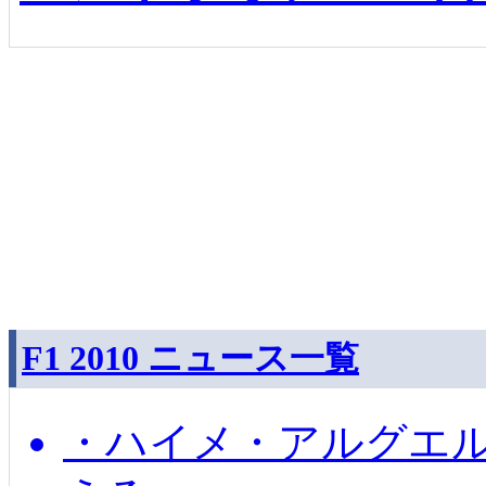
F1 2010 ニュース一覧
・ハイメ・アルグエル