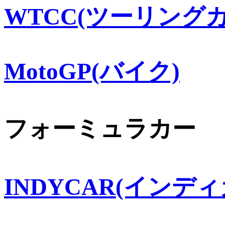
WTCC(ツーリングカ
MotoGP(バイク)
フォーミュラカー
INDYCAR(インディ