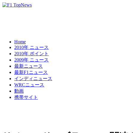
Home
2010年 ニュース
2010年 ポイント
2009年 ニュース
最新ニュース
最新F1ニュース
インディニュース
WRCニュース
動画
携帯サイト