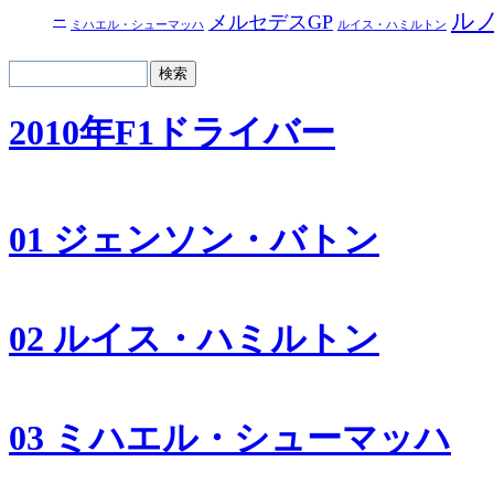
ル
メルセデスGP
ー
ルイス・ハミルトン
ミハエル・シューマッハ
2010年F1ドライバー
01 ジェンソン・バトン
02 ルイス・ハミルトン
03 ミハエル・シューマッハ