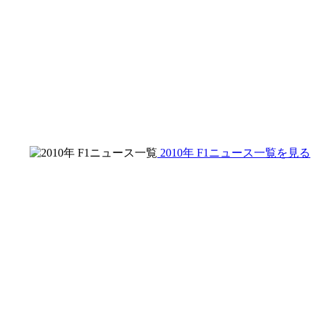
2010年 F1ニュース一覧を見る