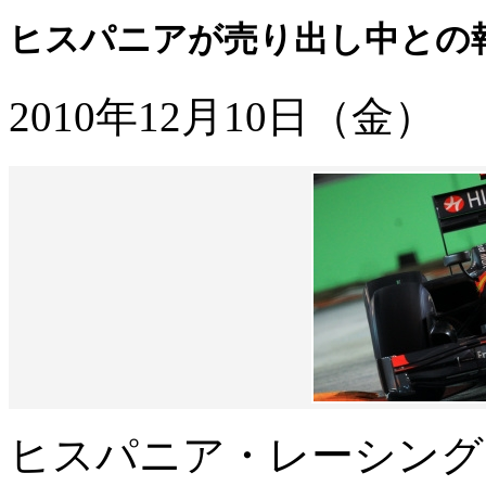
ヒスパニアが売り出し中との
2010年12月10日（金）
ヒスパニア・レーシング