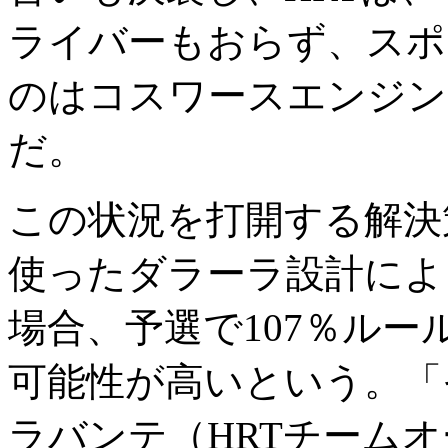
ライバーもおらず、スポ
のはコスワースエンジン
だ。
この状況を打開する解決
使ったダラーラ設計によ
場合、予選で107％ル
可能性が高いという。「
ラバンテ（HRTチーム