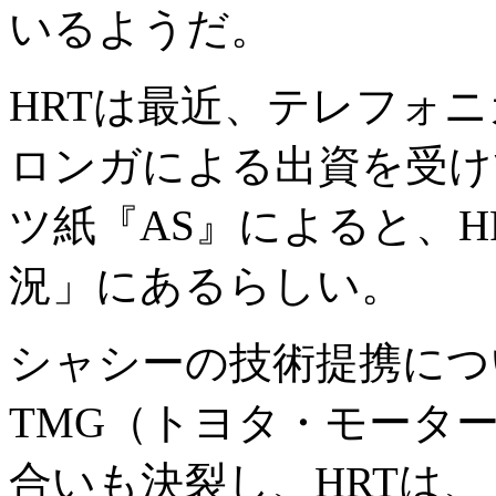
いるようだ。
HRTは最近、テレフォ
ロンガによる出資を受け
ツ紙『AS』によると、
況」にあるらしい。
シャシーの技術提携につ
TMG（トヨタ・モータ
合いも決裂し、HRTは