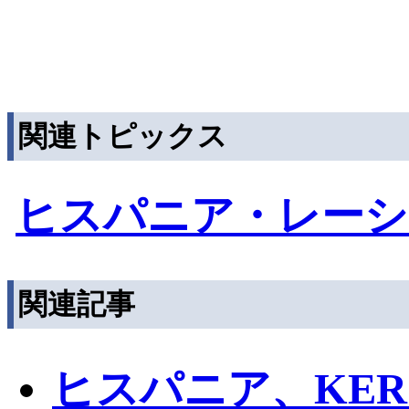
関連トピックス
ヒスパニア・レーシ
関連記事
ヒスパニア、KE