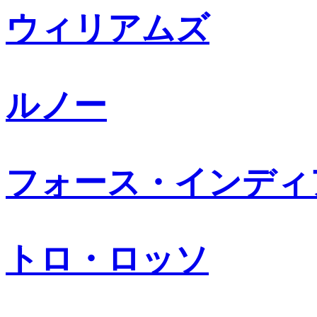
ウィリアムズ
ルノー
フォース・インディ
トロ・ロッソ