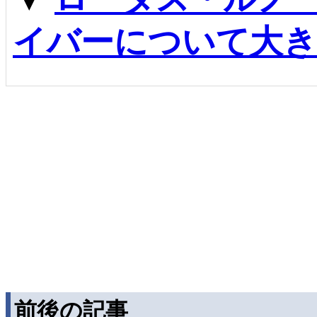
イバーについて大
前後の記事