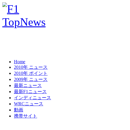
Home
2010年 ニュース
2010年 ポイント
2009年 ニュース
最新ニュース
最新F1ニュース
インディニュース
WRCニュース
動画
携帯サイト