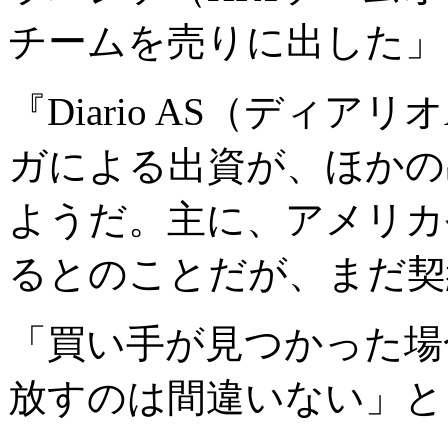
チームを売りに出した」
『Diario AS（ディ
ガによる出資が、ほかの
ようだ。主に、アメリカ
るとのことだが、まだ契
「買い手が見つかった場
放すのは間違いない」と