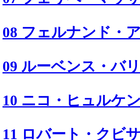
08 フェルナンド・
09 ルーベンス・バ
10 ニコ・ヒュルケ
11 ロバート・クビ