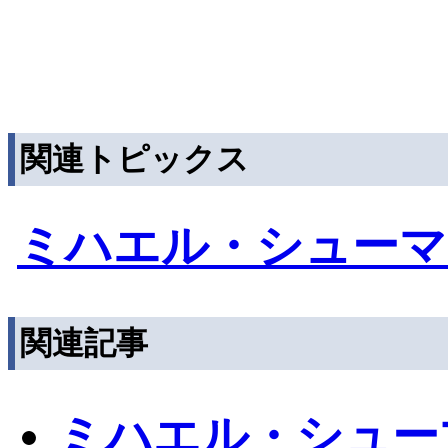
関連トピックス
ミハエル・シューマ
関連記事
ミハエル・シュー