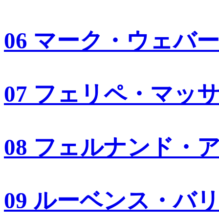
06 マーク・ウェバ
07 フェリペ・マッ
08 フェルナンド・
09 ルーベンス・バ