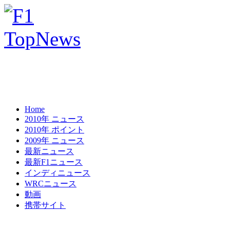
Home
2010年 ニュース
2010年 ポイント
2009年 ニュース
最新ニュース
最新F1ニュース
インディニュース
WRCニュース
動画
携帯サイト