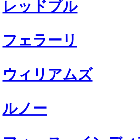
レッドブル
フェラーリ
ウィリアムズ
ルノー