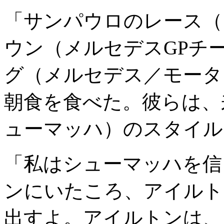
「サンパウロのレース（
ウン（メルセデスGPチ
グ（メルセデス／モータ
朝食を食べた。彼らは、
ューマッハ）のスタイル
「私はシューマッハを信
ンにいたころ、アイルト
出すよ。アイルトンは、