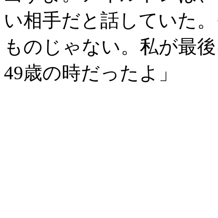
い相手だと話していた。
ものじゃない。私が最後
49歳の時だったよ」