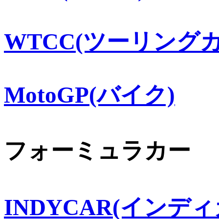
WTCC(ツーリングカ
MotoGP(バイク)
フォーミュラカー
INDYCAR(インディ