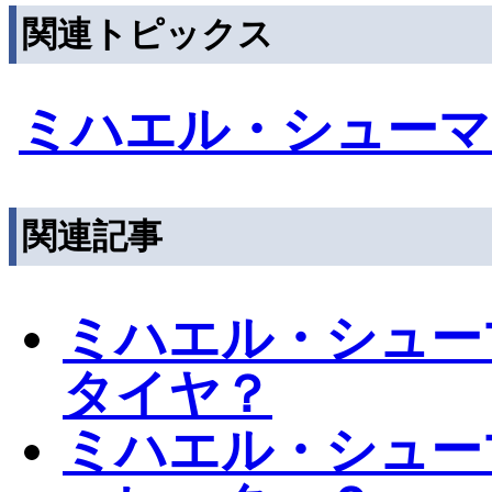
関連トピックス
ミハエル・シューマ
関連記事
ミハエル・シュー
タイヤ？
ミハエル・シュー