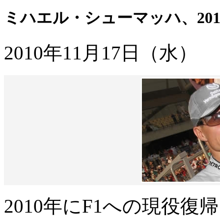
ミハエル・シューマッハ、20
2010年11月17日（水）
2010年にF1への現役