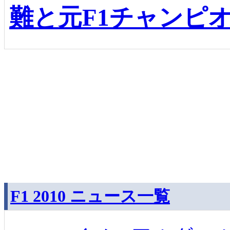
難と元F1チャンピ
F1 2010 ニュース一覧