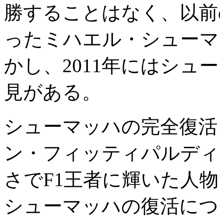
勝することはなく、以前
ったミハエル・シューマ
かし、2011年にはシュ
見がある。
シューマッハの完全復活
ン・フィッティパルディ。
さでF1王者に輝いた人
シューマッハの復活につ