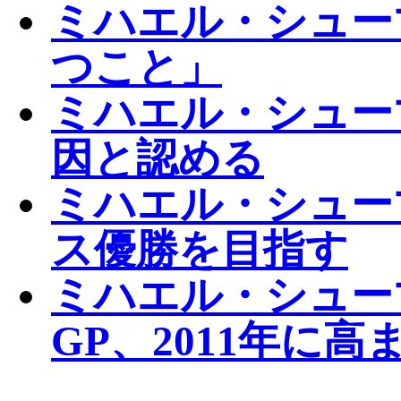
ミハエル・シュー
つこと」
ミハエル・シュー
因と認める
ミハエル・シューマ
ス優勝を目指す
ミハエル・シュー
GP、2011年に高