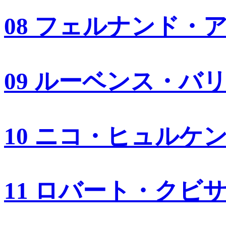
08 フェルナンド・
09 ルーベンス・バ
10 ニコ・ヒュルケ
11 ロバート・クビ