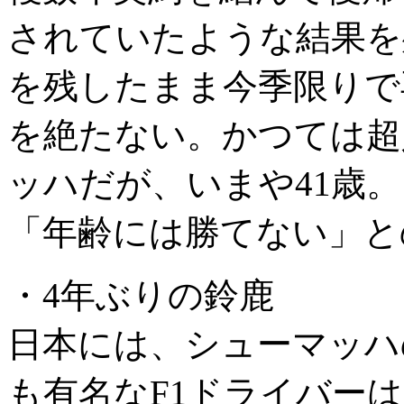
されていたような結果を
を残したまま今季限りで
を絶たない。かつては超
ッハだが、いまや41歳
「年齢には勝てない」と
・4年ぶりの鈴鹿
日本には、シューマッハ
も有名なF1ドライバー