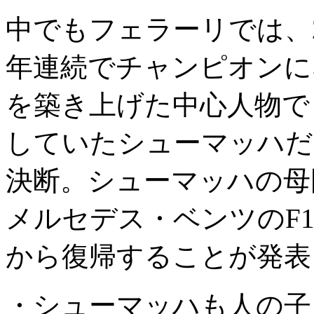
中でもフェラーリでは、20
年連続でチャンピオンに
を築き上げた中心人物でも
していたシューマッハだが
決断。シューマッハの母
メルセデス・ベンツのF
から復帰することが発表
・シューマッハも人の子