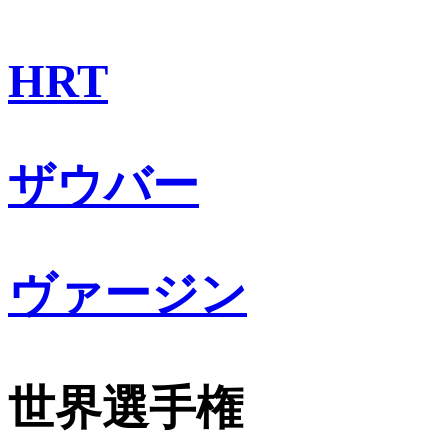
HRT
ザウバー
ヴァージン
世界選手権