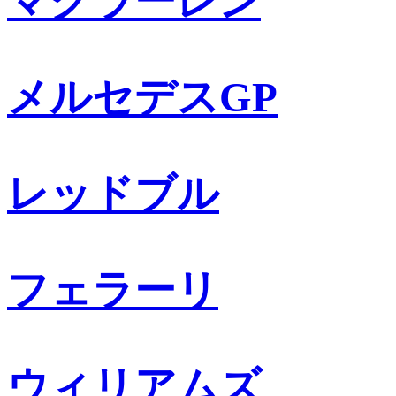
マクラーレン
メルセデスGP
レッドブル
フェラーリ
ウィリアムズ