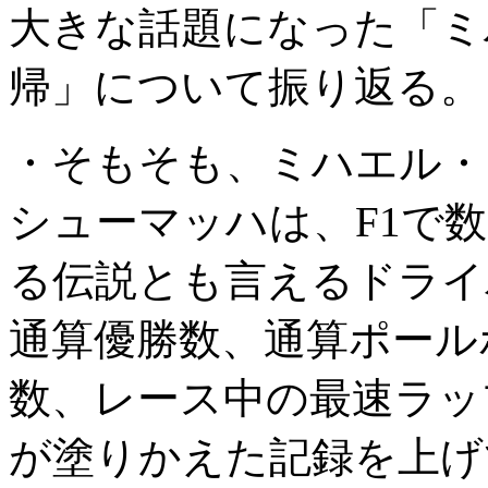
大きな話題になった「ミ
帰」について振り返る。
・そもそも、ミハエル・
シューマッハは、F1で
る伝説とも言えるドライ
通算優勝数、通算ポール
数、レース中の最速ラッ
が塗りかえた記録を上げ