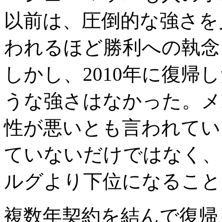
以前は、圧倒的な強さを
われるほど勝利への執念
しかし、2010年に復帰
うな強さはなかった。メ
性が悪いとも言われてい
ていないだけではなく、
ルグより下位になること
複数年契約を結んで復帰