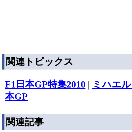
関連トピックス
F1日本GP特集2010
|
ミハエル
本GP
関連記事