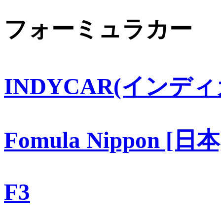
フォーミュラカー
INDYCAR(インディ
Fomula Nippon [日本
F3