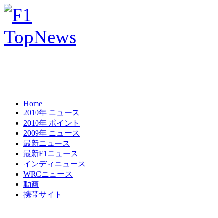
Home
2010年 ニュース
2010年 ポイント
2009年 ニュース
最新ニュース
最新F1ニュース
インディニュース
WRCニュース
動画
携帯サイト