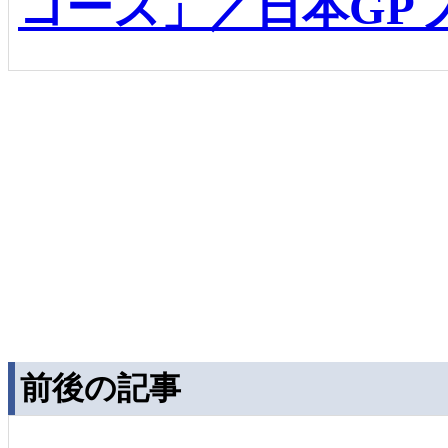
コース」／日本GP
前後の記事