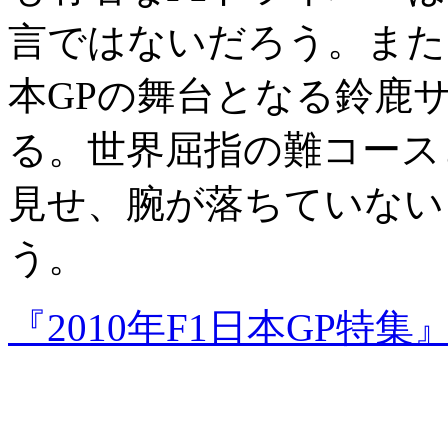
言ではないだろう。また
本GPの舞台となる鈴鹿
る。世界屈指の難コース
見せ、腕が落ちていない
う。
『2010年F1日本GP特集