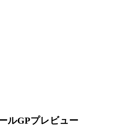
ールGPプレビュー