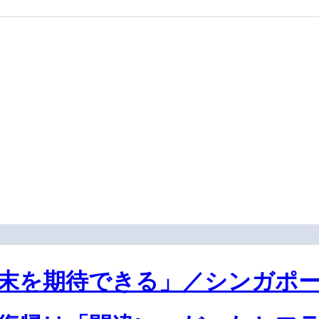
末を期待できる」／シンガポー