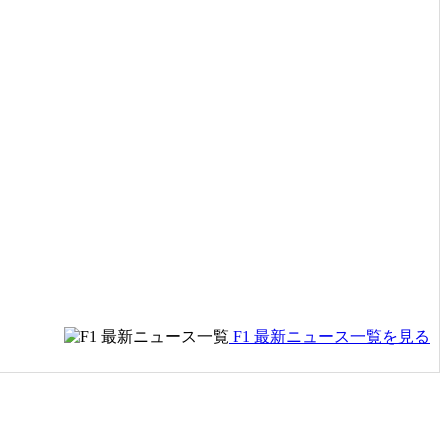
F1 最新ニュース一覧を見る