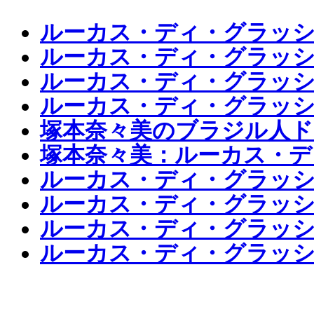
ルーカス・ディ・グラッシ
ルーカス・ディ・グラッシ
ルーカス・ディ・グラッシ
ルーカス・ディ・グラッシ
塚本奈々美のブラジル人ド
塚本奈々美：ルーカス・デ
ルーカス・ディ・グラッシ
ルーカス・ディ・グラッシ
ルーカス・ディ・グラッシ
ルーカス・ディ・グラッシ