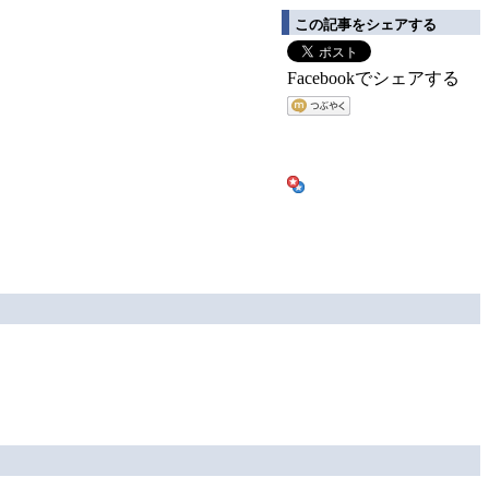
この記事をシェアする
Facebookでシェアする