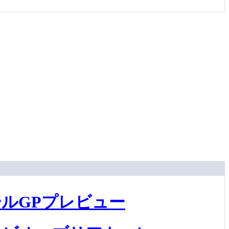
ルGPプレビュー