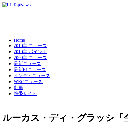
Home
2010年 ニュース
2010年 ポイント
2009年 ニュース
最新ニュース
最新F1ニュース
インディニュース
WRCニュース
動画
携帯サイト
ルーカス・ディ・グラッシ「