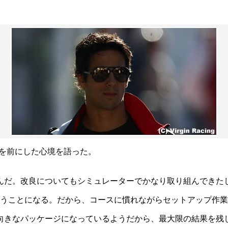
Pを前にした心境を語った。
んだ。改良についてもシミュレーターでかなり取り組んできた
失うことになる。だから、コースに慣れながらセットアップ作業
向きなパッケージになっているようだから、最大限の結果を残