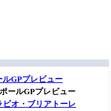
ルGPプレビュー
ポールGPプレビュー
ラビオ・ブリアトーレ