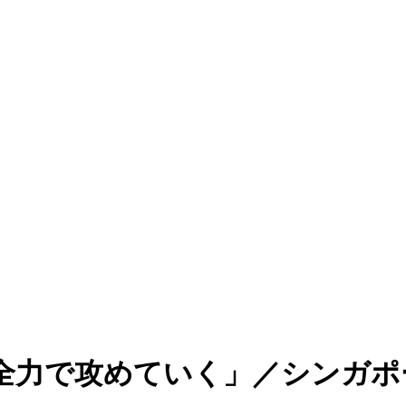
全力で攻めていく」／シンガポ