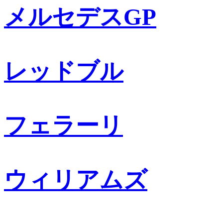
メルセデスGP
レッドブル
フェラーリ
ウィリアムズ