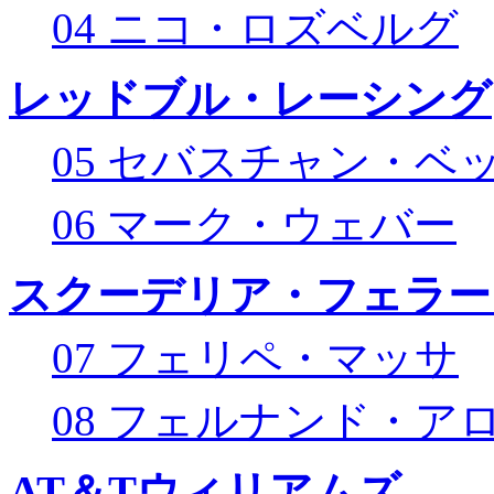
04 ニコ・ロズベルグ
レッドブル・レーシング
05 セバスチャン・ベ
06 マーク・ウェバー
スクーデリア・フェラー
07 フェリペ・マッサ
08 フェルナンド・ア
AT＆Tウィリアムズ