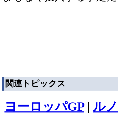
関連トピックス
ヨーロッパGP
|
ル