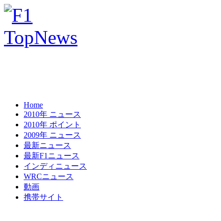
Home
2010年 ニュース
2010年 ポイント
2009年 ニュース
最新ニュース
最新F1ニュース
インディニュース
WRCニュース
動画
携帯サイト