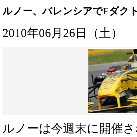
ルノー、バレンシアでFダク
2010年06月26日（土）
ルノーは今週末に開催さ