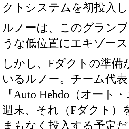
クトシステムを初投入し
ルノーは、このグランプ
うな低位置にエキゾース
しかし、Fダクトの準備
いるルノー。チーム代表
『Auto Hebdo（オ
週末、それ（Fダクト）
まもなく投入する予定だ