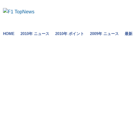
HOME
2010年 ニュース
2010年 ポイント
2009年 ニュース
最新