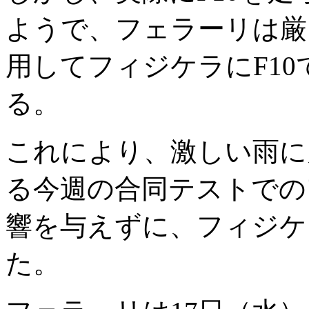
ようで、フェラーリは厳
用してフィジケラにF1
る。
これにより、激しい雨に
る今週の合同テストでの
響を与えずに、フィジケ
た。