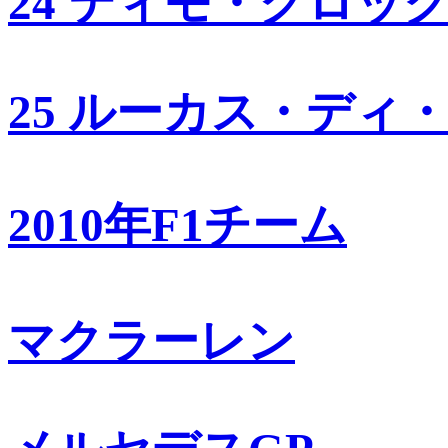
24 ティモ・グロッ
25 ルーカス・ディ
2010年F1チーム
マクラーレン