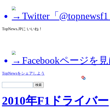
Twitter「@topne
TopNews.JPに いいね！
Facebookページを
TopNewsをシェアしよう
2010年F1ドライバー