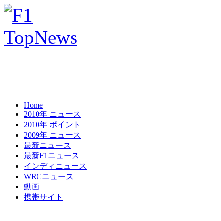
Home
2010年 ニュース
2010年 ポイント
2009年 ニュース
最新ニュース
最新F1ニュース
インディニュース
WRCニュース
動画
携帯サイト