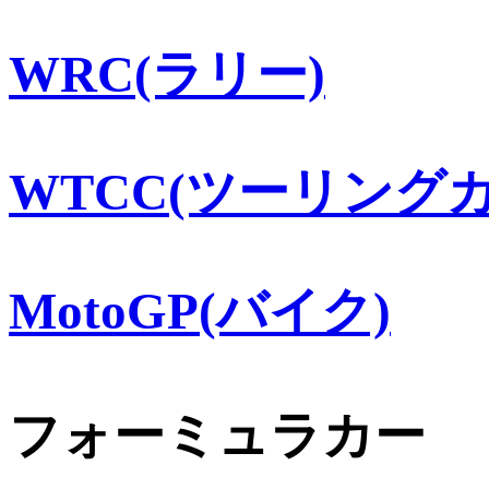
WRC(ラリー)
WTCC(ツーリングカ
MotoGP(バイク)
フォーミュラカー