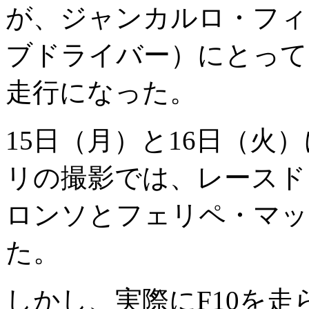
が、ジャンカルロ・フィ
ブドライバー）にとって
走行になった。
15日（月）と16日（火
リの撮影では、レースド
ロンソとフェリペ・マッ
た。
しかし、実際にF10を