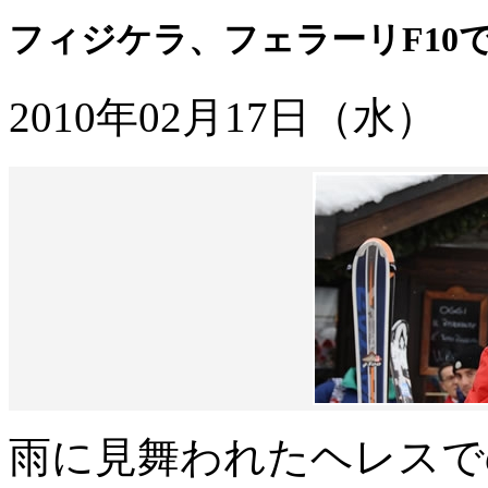
フィジケラ、フェラーリF10
2010年02月17日（水）
雨に見舞われたヘレスで