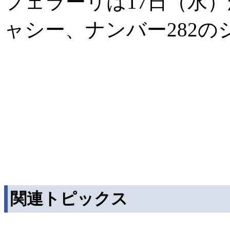
フェラーリは17日（水
ャシー、ナンバー282
関連トピックス