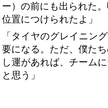
ー）の前にも出られた。
位置につけられたよ」
「タイヤのグレイニング
要になる。ただ、僕たち
し運があれば、チームに
と思う」