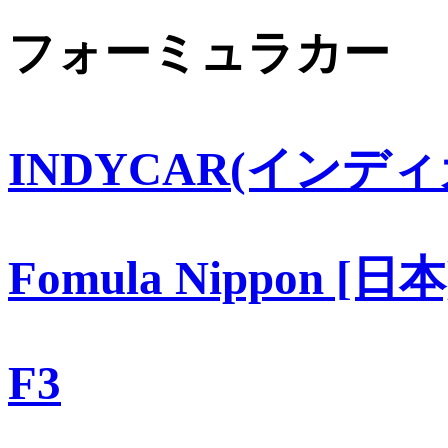
フォーミュラカー
INDYCAR(インディ
Fomula Nippon [日本
F3