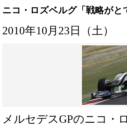
ニコ・ロズベルグ「戦略がとて
2010年10月23日（土）
メルセデスGPのニコ・