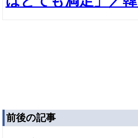
はとても満足」／韓
前後の記事