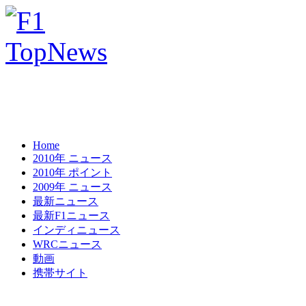
Home
2010年 ニュース
2010年 ポイント
2009年 ニュース
最新ニュース
最新F1ニュース
インディニュース
WRCニュース
動画
携帯サイト