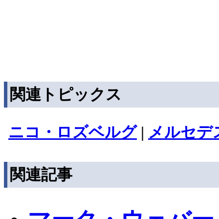
関連トピックス
ニコ・ロズベルグ
|
メルセデ
関連記事