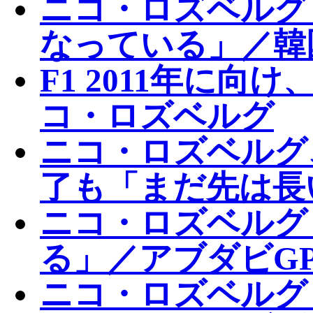
ニコ・ロズベルグ
なっている」／韓
F1 2011年に
コ・ロズベルグ
ニコ・ロズベルグ
了も「まだ先は長
ニコ・ロズベルグ
る」／アブダビG
ニコ・ロズベルグ