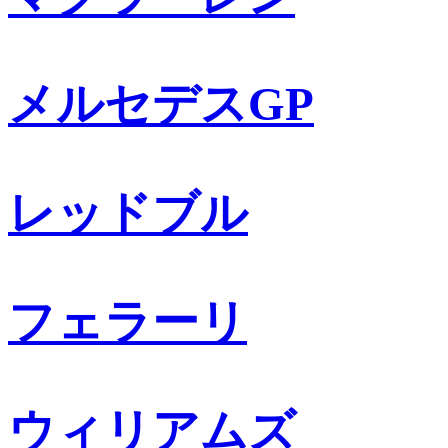
メルセデスGP
レッドブル
フェラーリ
ウィリアムズ