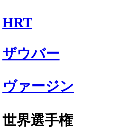
HRT
ザウバー
ヴァージン
世界選手権