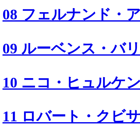
08 フェルナンド・
09 ルーベンス・バ
10 ニコ・ヒュルケ
11 ロバート・クビ