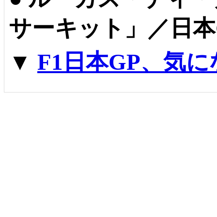
サーキット」／日本
▼
F1日本GP、気