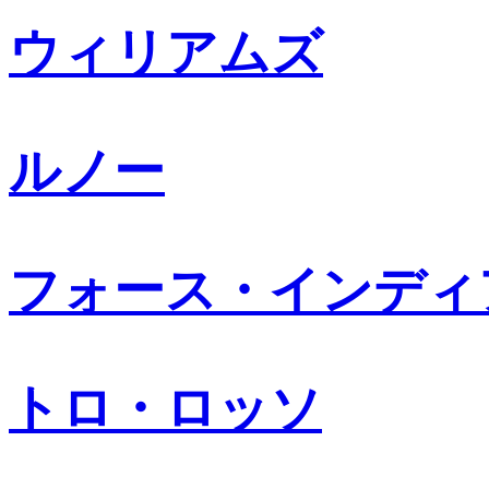
ウィリアムズ
ルノー
フォース・インディ
トロ・ロッソ