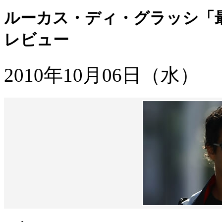
ルーカス・ディ・グラッシ「
レビュー
2010年10月06日（水）