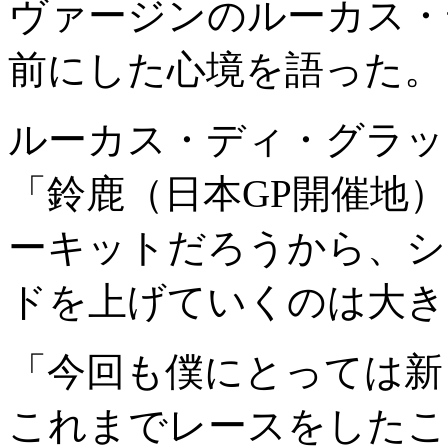
ヴァージンのルーカス・
前にした心境を語った。
ルーカス・ディ・グラッ
「鈴鹿（日本GP開催地
ーキットだろうから、シ
ドを上げていくのは大き
「今回も僕にとっては新
これまでレースをしたこ