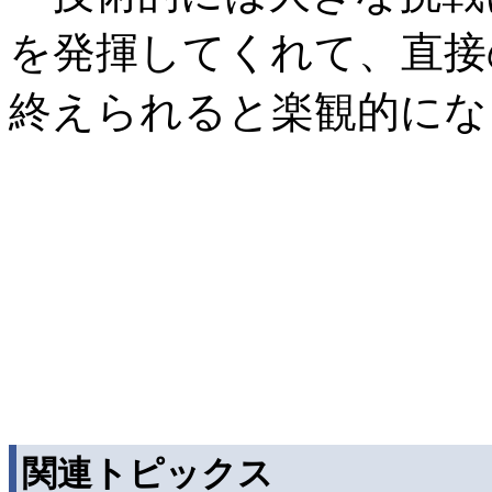
を発揮してくれて、直接
終えられると楽観的にな
関連トピックス