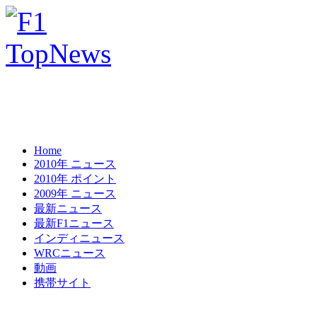
Home
2010年 ニュース
2010年 ポイント
2009年 ニュース
最新ニュース
最新F1ニュース
インディニュース
WRCニュース
動画
携帯サイト