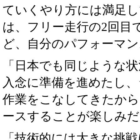
ていくやり方には満足し
は、フリー走行の2回目
ど、自分のパフォーマン
「日本でも同じような状
入念に準備を進めたし、
作業をこなしてきたから
ースすることが楽しみだ
「技術的には大きな挑戦