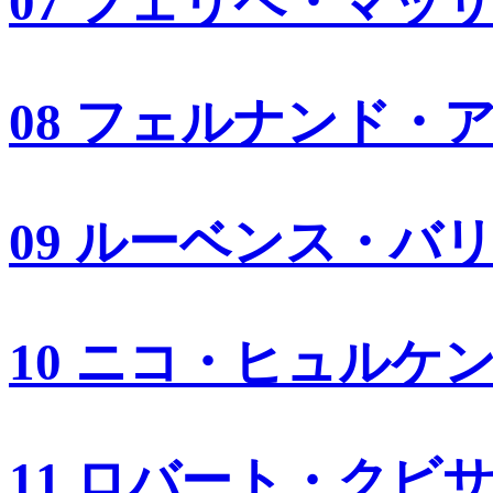
07 フェリペ・マッ
08 フェルナンド・
09 ルーベンス・バ
10 ニコ・ヒュルケ
11 ロバート・クビ