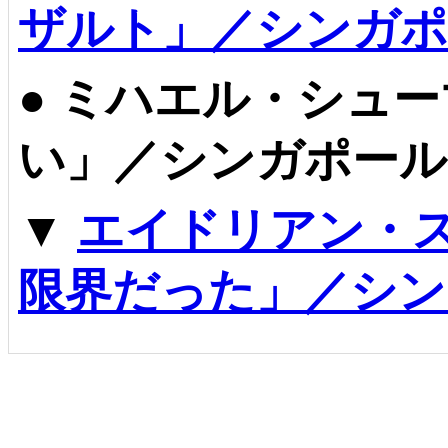
ザルト」／シンガポ
●
ミハエル・シュー
い」／シンガポール
▼
エイドリアン・
限界だった」／シン