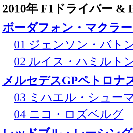
2010年 F1ドライバー &
ボーダフォン・マクラー
01 ジェンソン・バト
02 ルイス・ハミルト
メルセデスGPペトロナス
03 ミハエル・シュー
04 ニコ・ロズベルグ