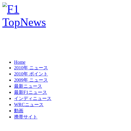
Home
2010年 ニュース
2010年 ポイント
2009年 ニュース
最新ニュース
最新F1ニュース
インディニュース
WRCニュース
動画
携帯サイト