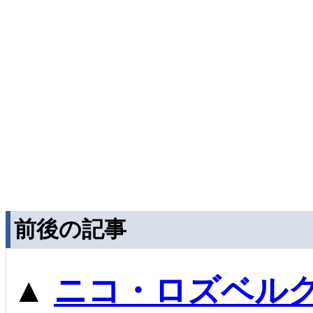
前後の記事
▲
ニコ・ロズベル