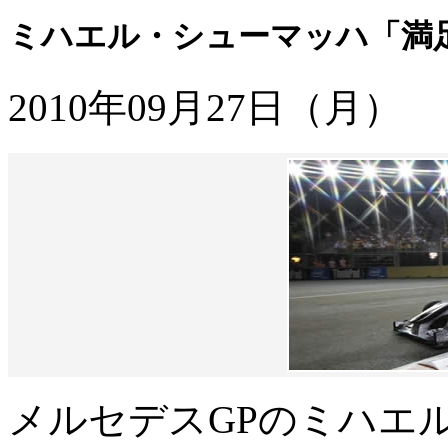
ミハエル・シューマッハ「満
2010年09月27日（月）
メルセデスGPのミハエ