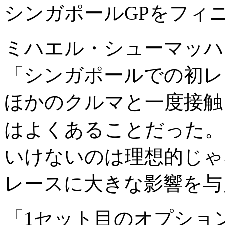
シンガポールGPをフィ
ミハエル・シューマッハ
「シンガポールでの初レ
ほかのクルマと一度接触
はよくあることだった。
いけないのは理想的じゃ
レースに大きな影響を与
「1セット目のオプショ