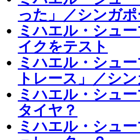
った」／シンガポ
ミハエル・シュー
イクをテスト
ミハエル・シュー
トレース」／シン
ミハエル・シュー
タイヤ？
ミハエル・シュー