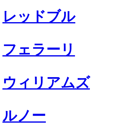
レッドブル
フェラーリ
ウィリアムズ
ルノー