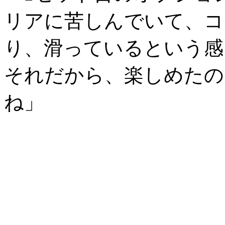
リアに苦しんでいて、コ
り、滑っているという感
それだから、楽しめたの
ね」