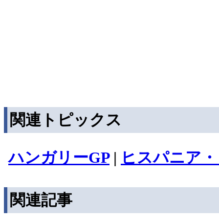
関連トピックス
ハンガリーGP
|
ヒスパニア・
関連記事