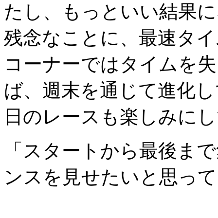
たし、もっといい結果に
残念なことに、最速タイ
コーナーではタイムを失
ば、週末を通じて進化し
日のレースも楽しみにし
「スタートから最後まで
ンスを見せたいと思って