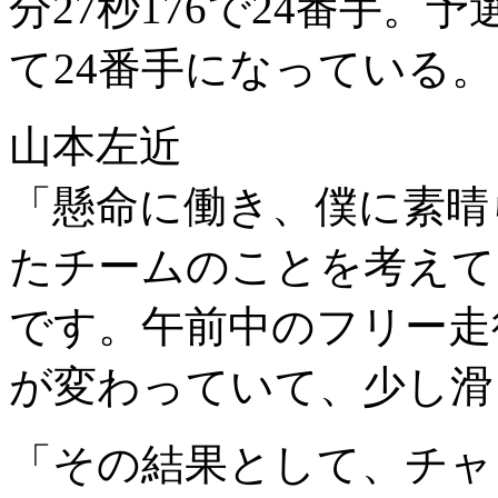
分27秒176で24番手。予
て24番手になっている。
山本左近
「懸命に働き、僕に素晴
たチームのことを考えて
です。午前中のフリー走
が変わっていて、少し滑
「その結果として、チャ