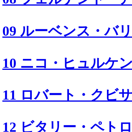
09 ルーベンス・バ
10 ニコ・ヒュルケ
11 ロバート・クビ
12 ビタリー・ペト