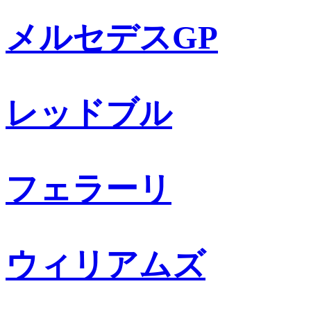
メルセデスGP
レッドブル
フェラーリ
ウィリアムズ