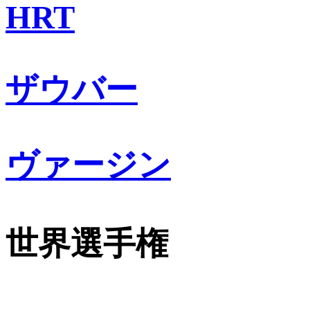
HRT
ザウバー
ヴァージン
世界選手権