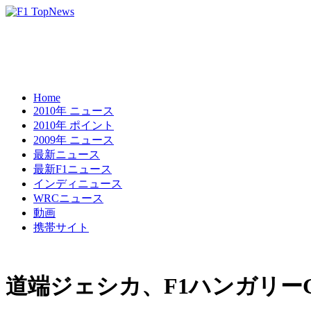
Home
2010年 ニュース
2010年 ポイント
2009年 ニュース
最新ニュース
最新F1ニュース
インディニュース
WRCニュース
動画
携帯サイト
道端ジェシカ、F1ハンガリー