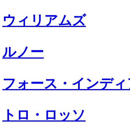
ウィリアムズ
ルノー
フォース・インディ
トロ・ロッソ