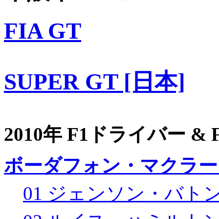
FIA GT
SUPER GT [日本]
2010年 F1ドライバー &
ボーダフォン・マクラー
01 ジェンソン・バト