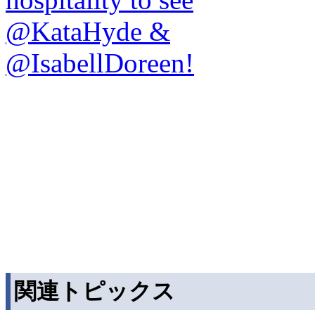
関連トピックス