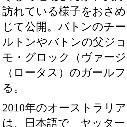
訪れている様子をおさめた写
じて公開。バトンのチー
ルトンやバトンの父ジョ
モ・グロック（ヴァージ
（ロータス）のガールフ
る。
2010年のオーストラリ
は、日本語で「ヤッター