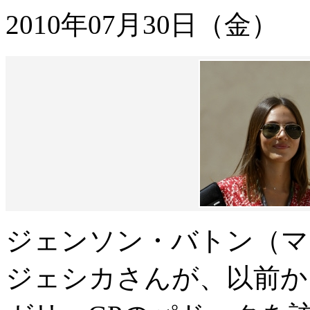
2010年07月30日（金）
ジェンソン・バトン（マ
ジェシカさんが、以前か