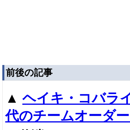
前後の記事
▲
ヘイキ・コバラ
代のチームオーダー