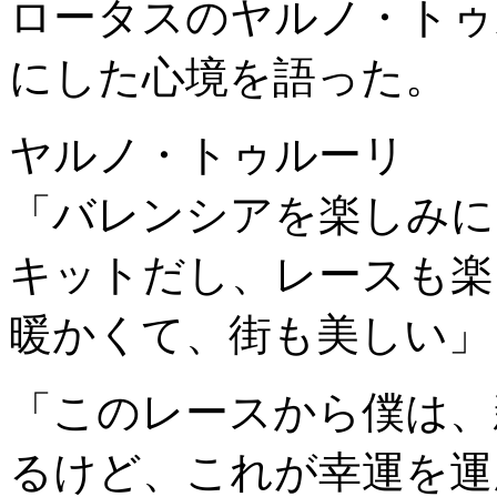
ロータスのヤルノ・トゥ
にした心境を語った。
ヤルノ・トゥルーリ
「バレンシアを楽しみに
キットだし、レースも楽
暖かくて、街も美しい」
「このレースから僕は、新
るけど、これが幸運を運