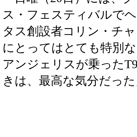
ス・フェスティバルでヘ
タス創設者コリン・チャ
にとってはとても特別な
アンジェリスが乗ったT
きは、最高な気分だった