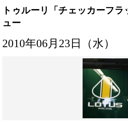
トゥルーリ「チェッカーフラ
ュー
2010年06月23日（水）