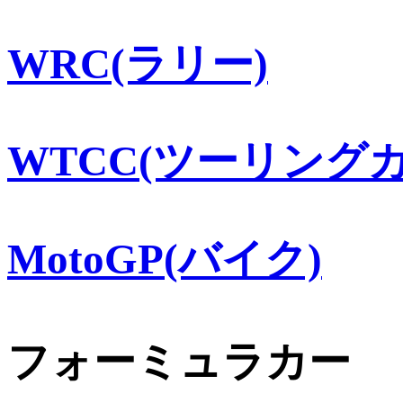
WRC(ラリー)
WTCC(ツーリングカ
MotoGP(バイク)
フォーミュラカー