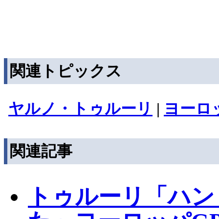
関連トピックス
ヤルノ・トゥルーリ
|
ヨーロ
関連記事
トゥルーリ「ハン