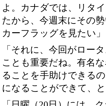
よ。カナダでは、リタイ
たから、今週末にその勢
カーフラッグを見たい」
「それに、今回がロータ
ことも重要だね。有名な
ることを手助けできるの
になることができて、と
「日曜（20日）には、