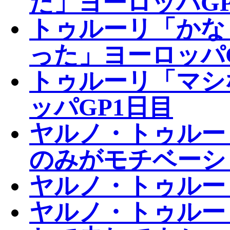
た」ヨーロッパG
トゥルーリ「かな
った」ヨーロッパ
トゥルーリ「マシ
ッパGP1日目
ヤルノ・トゥルーリ
のみがモチベーシ
ヤルノ・トゥルー
ヤルノ・トゥルー