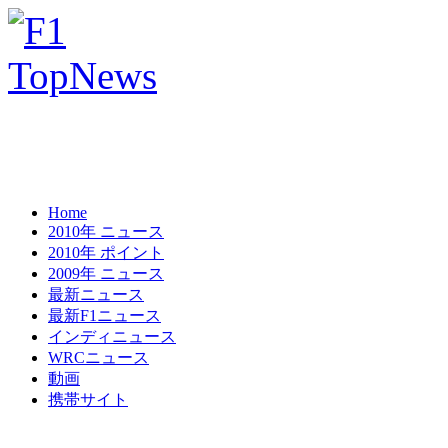
Home
2010年 ニュース
2010年 ポイント
2009年 ニュース
最新ニュース
最新F1ニュース
インディニュース
WRCニュース
動画
携帯サイト