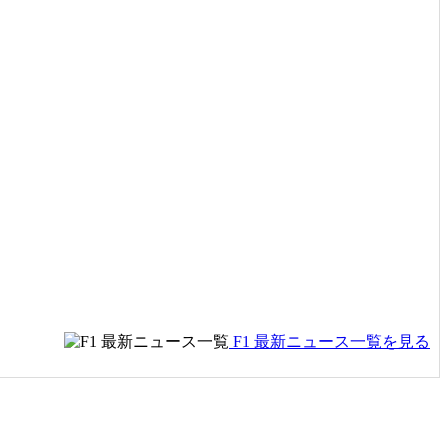
F1 最新ニュース一覧を見る