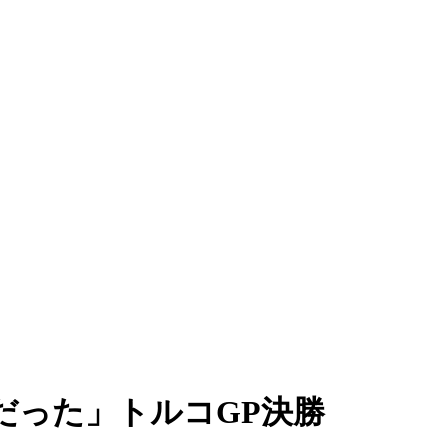
だった」トルコGP決勝