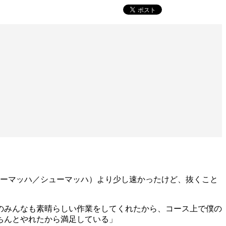
ューマッハ／シューマッハ）より少し速かったけど、抜くこと
のみんなも素晴らしい作業をしてくれたから、コース上で僕の
ちんとやれたから満足している」