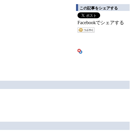
この記事をシェアする
Facebookでシェアする