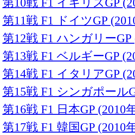
第10戦 F1 イギリスGP (2
第11戦 F1 ドイツGP (20
第12戦 F1 ハンガリーGP (
第13戦 F1 ベルギーGP (2
第14戦 F1 イタリアGP (2
第15戦 F1 シンガポールGP 
第16戦 F1 日本GP (2010
第17戦 F1 韓国GP (2010