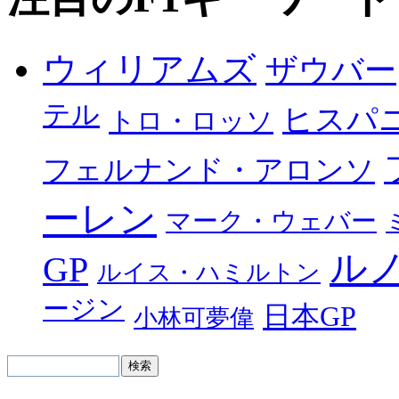
ウィリアムズ
ザウバー
テル
ヒスパ
トロ・ロッソ
フェルナンド・アロンソ
ーレン
マーク・ウェバー
ル
GP
ルイス・ハミルトン
ージン
日本GP
小林可夢偉