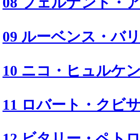
08 フェルナンド・
09 ルーベンス・バ
10 ニコ・ヒュルケ
11 ロバート・クビ
12 ビタリー・ペト