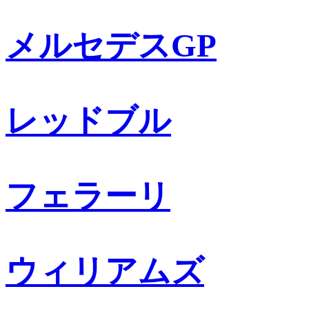
メルセデスGP
レッドブル
フェラーリ
ウィリアムズ