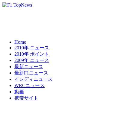
Home
2010年 ニュース
2010年 ポイント
2009年 ニュース
最新ニュース
最新F1ニュース
インディニュース
WRCニュース
動画
携帯サイト