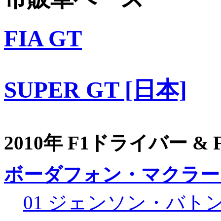
FIA GT
SUPER GT [日本]
2010年 F1ドライバー &
ボーダフォン・マクラー
01 ジェンソン・バト