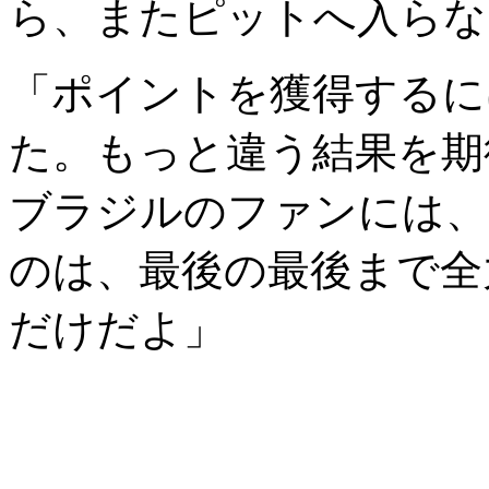
ら、またピットへ入らな
「ポイントを獲得するに
た。もっと違う結果を期
ブラジルのファンには、
のは、最後の最後まで全
だけだよ」