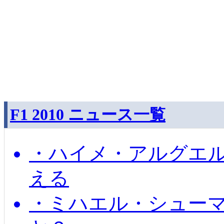
F1 2010 ニュース一覧
・ハイメ・アルグエル
える
・ミハエル・シュー