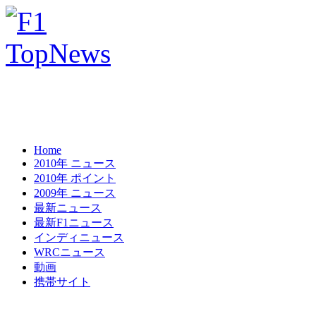
Home
2010年 ニュース
2010年 ポイント
2009年 ニュース
最新ニュース
最新F1ニュース
インディニュース
WRCニュース
動画
携帯サイト