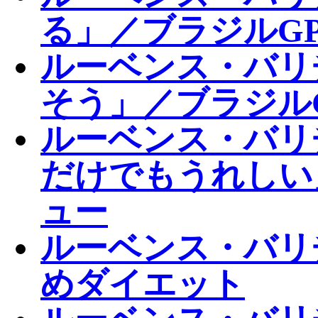
る」／ブラジルGP
ルーベンス・バリ
そう」／ブラジル
ルーベンス・バリ
だけでもうれしい
ュー
ルーベンス・バリ
めダイエット