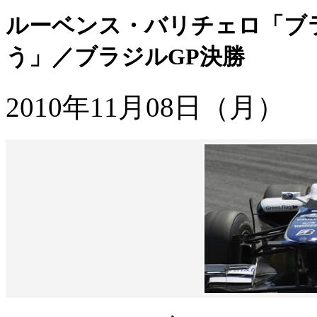
ルーベンス・バリチェロ「ブ
う」／ブラジルGP決勝
2010年11月08日（月）