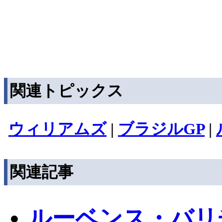
関連トピックス
ウィリアムズ
|
ブラジルGP
|
関連記事
ルーベンス・バリ