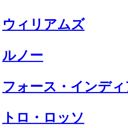
ウィリアムズ
ルノー
フォース・インディ
トロ・ロッソ