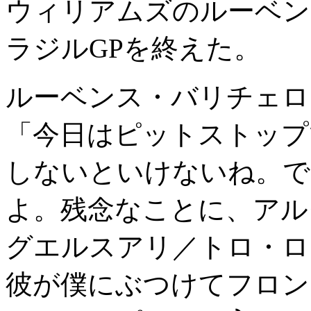
ウィリアムズのルーベン
ラジルGPを終えた。
ルーベンス・バリチェロ
「今日はピットストップ
しないといけないね。で
よ。残念なことに、アル
グエルスアリ／トロ・ロ
彼が僕にぶつけてフロン