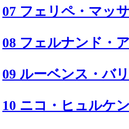
07 フェリペ・マッ
08 フェルナンド・
09 ルーベンス・バ
10 ニコ・ヒュルケ