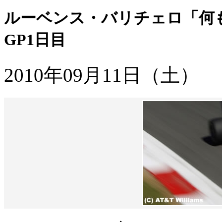
ルーベンス・バリチェロ「何
GP1日目
2010年09月11日（土）