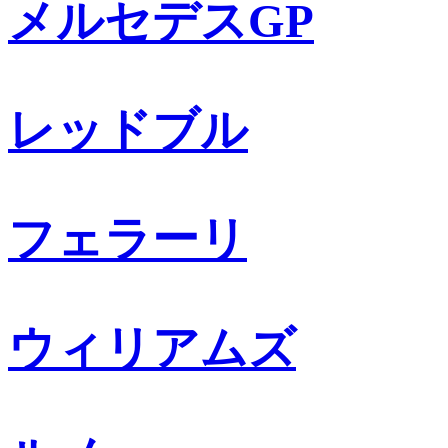
メルセデスGP
レッドブル
フェラーリ
ウィリアムズ