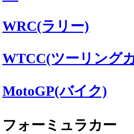
WRC(ラリー)
WTCC(ツーリングカ
MotoGP(バイク)
フォーミュラカー