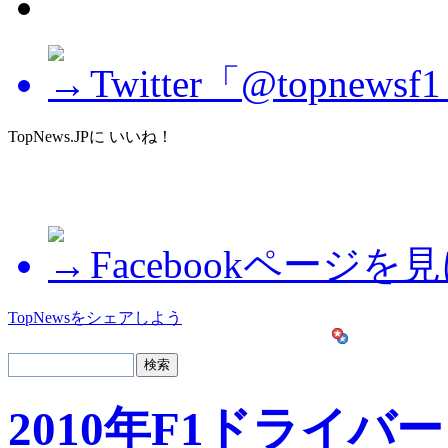
Twitter「@topne
TopNews.JPに いいね！
Facebookページを
TopNewsをシェアしよう
2010年F1ドライバー