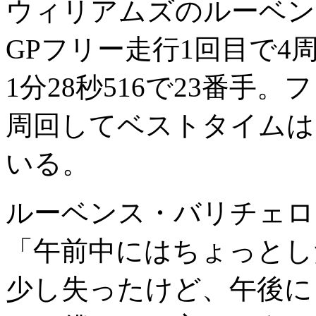
ウィリアムズのルーベン
GPフリー走行1回目で
1分28秒516で23番手
周回してベストタイムは1
いる。
ルーベンス・バリチェロ
「午前中にはちょっとし
少し失ったけど、午後に