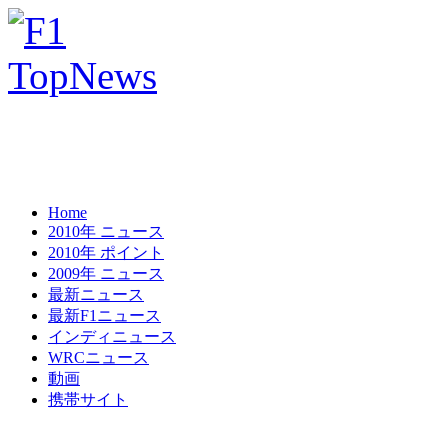
Home
2010年 ニュース
2010年 ポイント
2009年 ニュース
最新ニュース
最新F1ニュース
インディニュース
WRCニュース
動画
携帯サイト