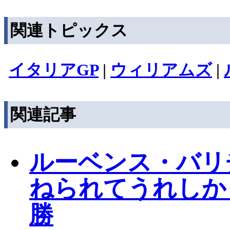
関連トピックス
イタリアGP
|
ウィリアムズ
|
関連記事
ルーベンス・バリ
ねられてうれしか
勝