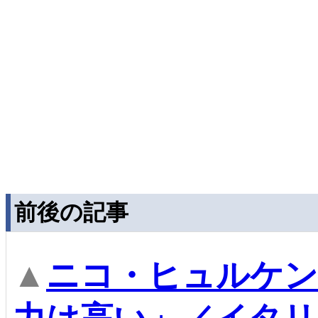
前後の記事
▲
ニコ・ヒュルケン