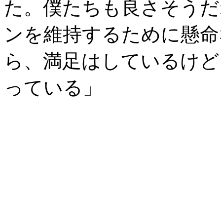
た。僕たちも良さそうだ
ンを維持するために懸命
ら、満足はしているけど
っている」