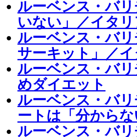
ルーベンス・バリ
いない」／イタリ
ルーベンス・バリ
サーキット」／イ
ルーベンス・バリ
めダイエット
ルーベンス・バリ
ートは「分からな
ルーベンス・バリ