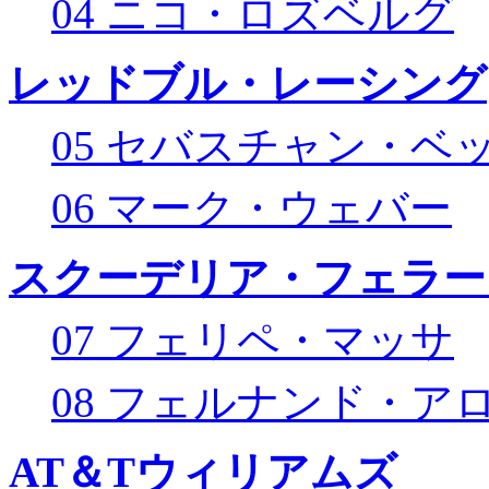
04 ニコ・ロズベルグ
レッドブル・レーシング
05 セバスチャン・ベ
06 マーク・ウェバー
スクーデリア・フェラー
07 フェリペ・マッサ
08 フェルナンド・ア
AT＆Tウィリアムズ