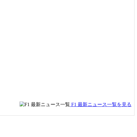
F1 最新ニュース一覧を見る