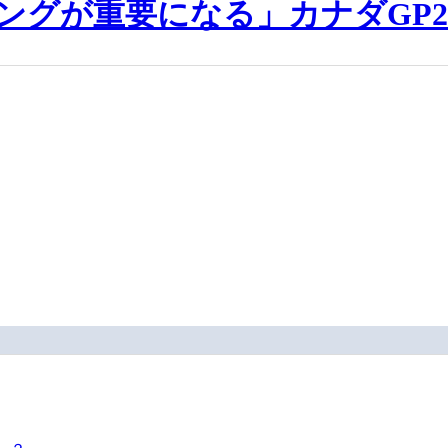
ングが重要になる」カナダGP