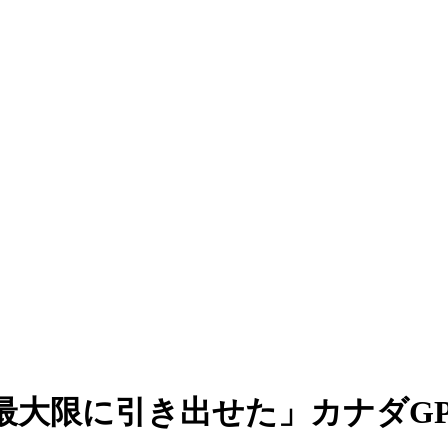
大限に引き出せた」カナダGP