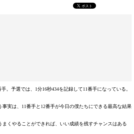
手。予選では、1分16秒434を記録して11番手になっている。
事実は、11番手と12番手が今日の僕たちにできる最高な結果
うまくやることができれば、いい成績を残すチャンスはある