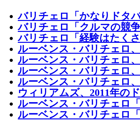
バリチェロ「かなりドタバ
バリチェロ「クルマの競争
バリチェロ「経験はたくさ
ルーベンス・バリチェロ、
ルーベンス・バリチェロ
ルーベンス・バリチェロ
ルーベンス・バリチェロ、
ウィリアムズ、2011年の
ルーベンス・バリチェロ「
ルーベンス・バリチェロ「