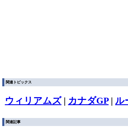
関連トピックス
ウィリアムズ
|
カナダGP
|
ル
関連記事