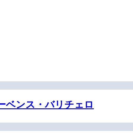
ーベンス・バリチェロ