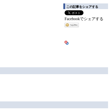
この記事をシェアする
Facebookでシェアする