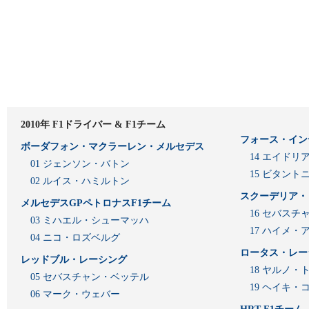
2010年 F1ドライバー & F1チーム
フォース・イン
ボーダフォン・マクラーレン・メルセデス
14 エイド
01 ジェンソン・バトン
15 ビタン
02 ルイス・ハミルトン
スクーデリア・
メルセデスGPペトロナスF1チーム
16 セバスチ
03 ミハエル・シューマッハ
17 ハイメ
04 ニコ・ロズベルグ
ロータス・レー
レッドブル・レーシング
18 ヤルノ・
05 セバスチャン・ベッテル
19 ヘイキ・
06 マーク・ウェバー