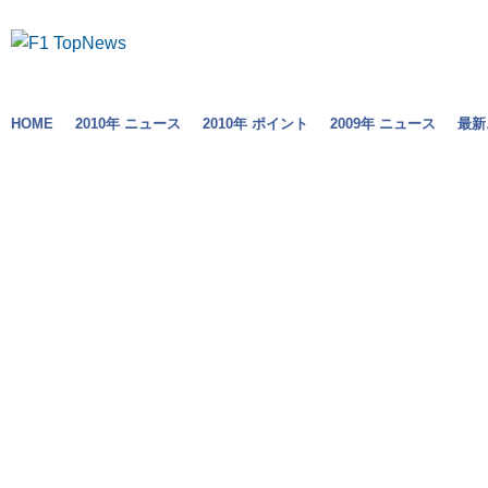
HOME
2010年 ニュース
2010年 ポイント
2009年 ニュース
最新