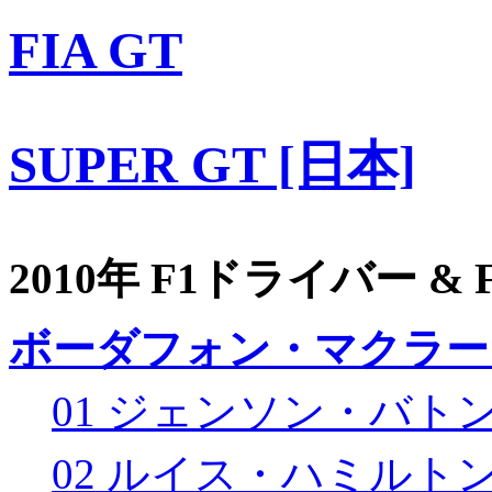
FIA GT
SUPER GT [日本]
2010年 F1ドライバー &
ボーダフォン・マクラー
01 ジェンソン・バト
02 ルイス・ハミルト