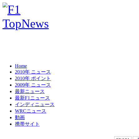
Home
2010年 ニュース
2010年 ポイント
2009年 ニュース
最新ニュース
最新F1ニュース
インディニュース
WRCニュース
動画
携帯サイト