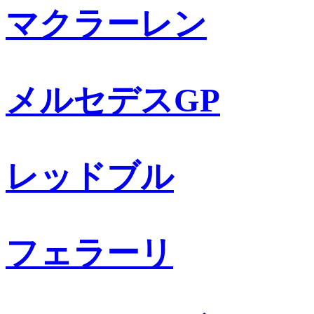
マクラーレン
メルセデスGP
レッドブル
フェラーリ