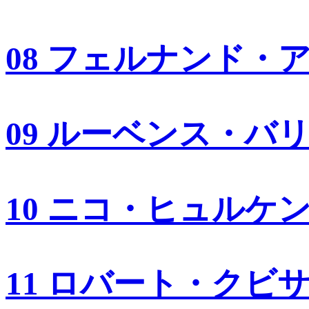
08 フェルナンド・
09 ルーベンス・バ
10 ニコ・ヒュルケ
11 ロバート・クビ