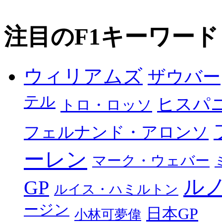
注目のF1キーワード
ウィリアムズ
ザウバー
テル
ヒスパ
トロ・ロッソ
フェルナンド・アロンソ
ーレン
マーク・ウェバー
ル
GP
ルイス・ハミルトン
ージン
日本GP
小林可夢偉