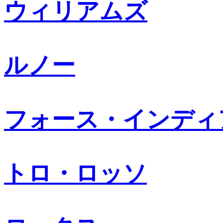
ウィリアムズ
ルノー
フォース・インディ
トロ・ロッソ