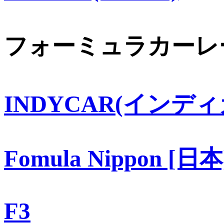
フォーミュラカーレ
INDYCAR(インディ
Fomula Nippon [日本
F3