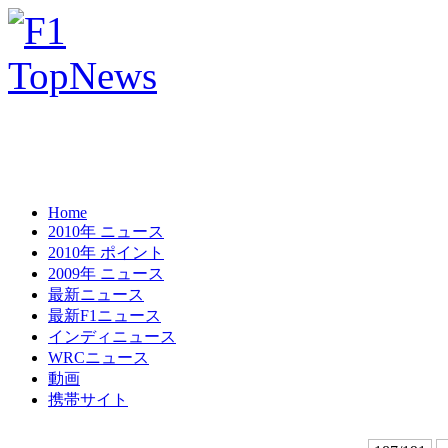
Home
2010年 ニュース
2010年 ポイント
2009年 ニュース
最新ニュース
最新F1ニュース
インディニュース
WRCニュース
動画
携帯サイト