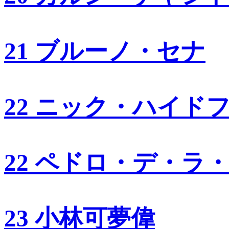
21 ブルーノ・セナ
22 ニック・ハイド
22 ペドロ・デ・ラ
23 小林可夢偉