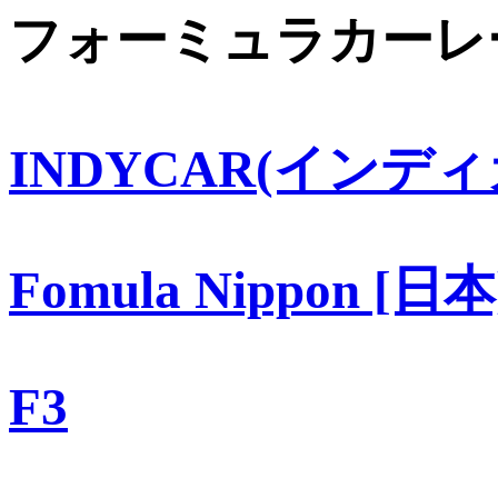
フォーミュラカーレ
INDYCAR(インディ
Fomula Nippon [日本
F3