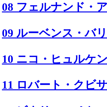
08 フェルナンド・
09 ルーベンス・バ
10 ニコ・ヒュルケ
11 ロバート・クビ