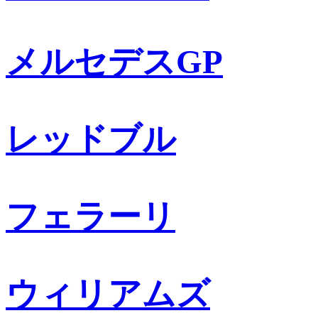
メルセデスGP
レッドブル
フェラーリ
ウィリアムズ