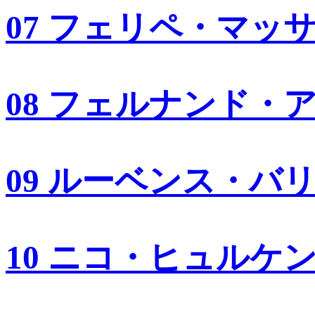
07 フェリペ・マッ
08 フェルナンド・
09 ルーベンス・バ
10 ニコ・ヒュルケ