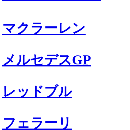
マクラーレン
メルセデスGP
レッドブル
フェラーリ