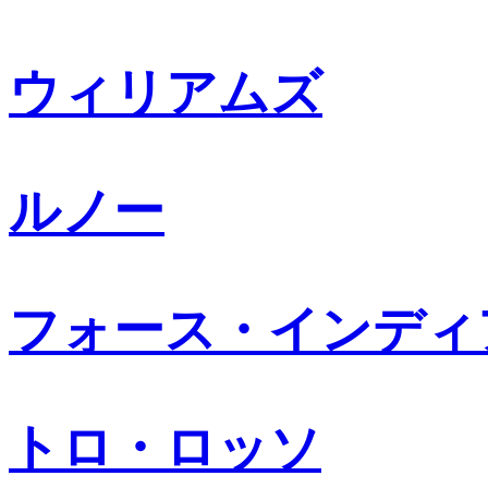
ウィリアムズ
ルノー
フォース・インディ
トロ・ロッソ