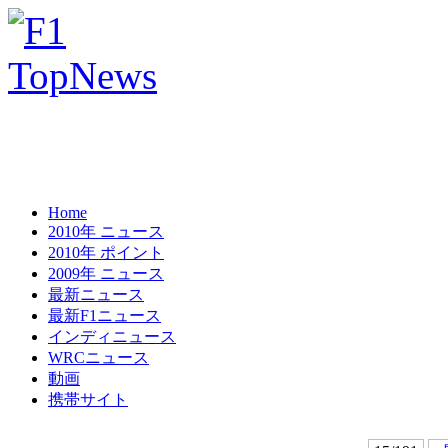
Home
2010年 ニュース
2010年 ポイント
2009年 ニュース
最新ニュース
最新F1ニュース
インディニュース
WRCニュース
動画
携帯サイト